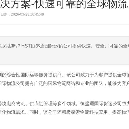
决方案-快速可靠的全球物流
日期：2026-03-23 16:45:49
决方案吗？HST恒盛通国际运输公司提供快速、安全、可靠的全
圳的综合性国际运输服务提供商。该公司致力于为客户提供全球
国际物流公司拥有广泛的国际物流网络和专业的团队，能够为客
跨境电商物流、供应链管理等多个领域。恒盛通国际货运公司致
样化物流需求。同时，该公司还积极探索物流科技应用，提高物