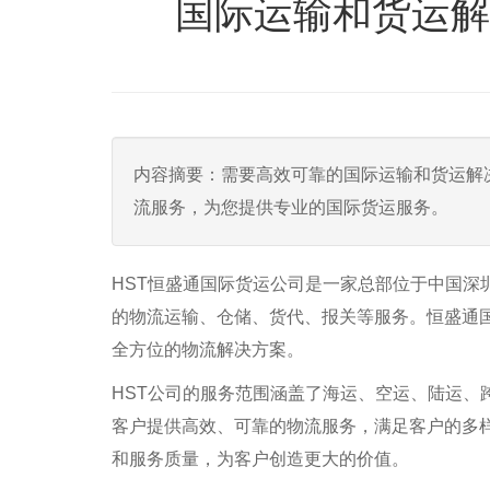
国际运输和货运解
内容摘要：需要高效可靠的国际运输和货运解
流服务，为您提供专业的国际货运服务。
HST恒盛通国际货运公司是一家总部位于中国深
的物流运输、仓储、货代、报关等服务。恒盛通
全方位的物流解决方案。
HST公司的服务范围涵盖了海运、空运、陆运、
客户提供高效、可靠的物流服务，满足客户的多
和服务质量，为客户创造更大的价值。