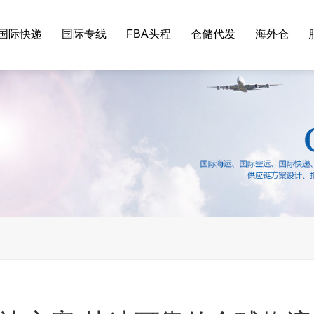
国际快递
国际专线
FBA头程
仓储代发
海外仓