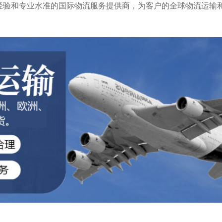
经验和专业水准的国际物流服务提供商，为客户的全球物流运输