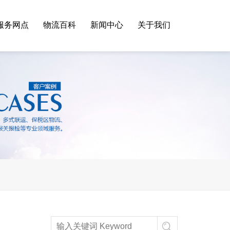
服务网点
物流百科
新闻中心
关于我们