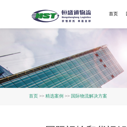
首页
首页
>>
精选案例
>>
国际物流解决方案