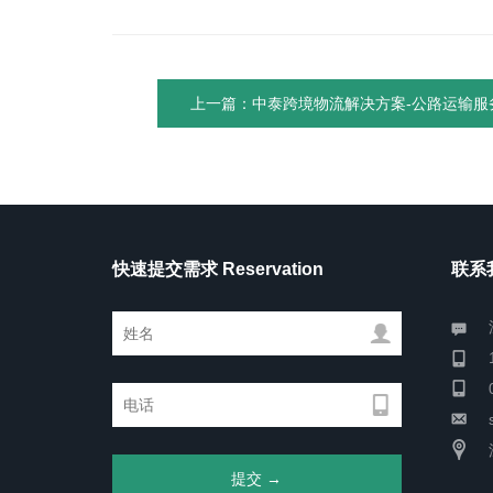
上一篇：中泰跨境物流解决方案-公路运输服
快速提交需求 Reservation
联系我