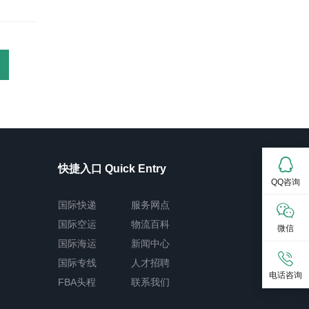
快捷入口 Quick Entry
QQ咨询
国际快递
服务网点
国际空运
物流百科
微信
国际海运
新闻中心
国际专线
人才招聘
电话咨询
FBA头程
联系我们