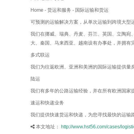
Home - 货运和服务 - 国际运输和货运
可预测的运输解决方案，从单次运输到跨境大型
我们在挪威、瑞典、丹麦、芬兰、英国、立陶宛
大、秦国、马来西亚、越南设有办事处，并拥有
多式联运
我们为往返欧洲、亚洲和美洲的国际运输提供量
陆运
我们有多年的公路运输经验，并在所有欧洲国家
速运和快递业务
我们提供快速货运和快递，为您寻找最快的运输
本文地址：
http://www.hst56.com/cases/logisti