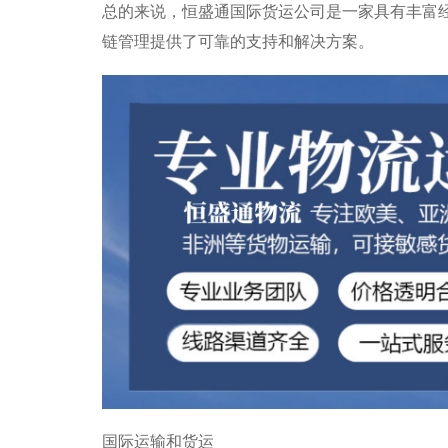
总的来说，恒盛通国际货运公司是一家具有丰富
链管理提供了可靠的支持和解决方案。
国际运输和货运