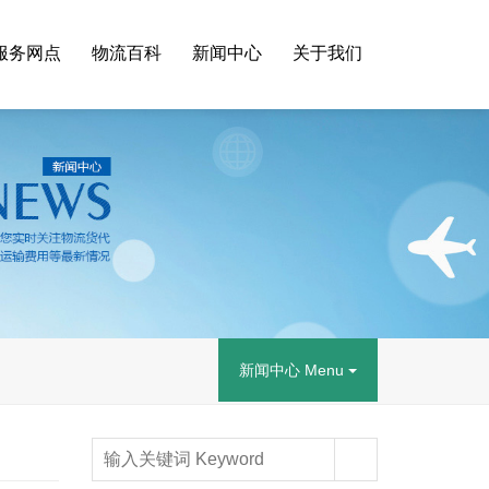
服务网点
物流百科
新闻中心
关于我们
新闻中心 Menu