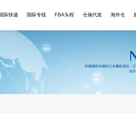
国际快递
国际专线
FBA头程
仓储代发
海外仓