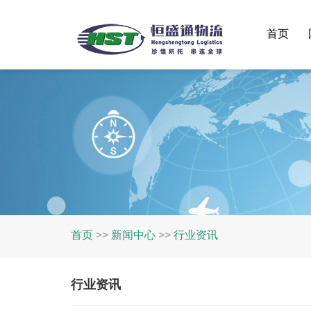
首页
首页
>>
新闻中心
>>
行业资讯
行业资讯