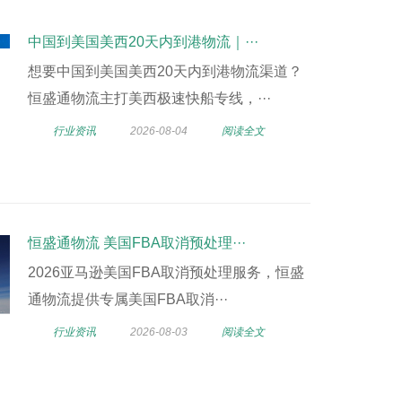
中国到美国美西20天内到港物流｜···
想要中国到美国美西20天内到港物流渠道？
恒盛通物流主打美西极速快船专线，···
行业资讯
2026-08-04
阅读全文
恒盛通物流 美国FBA取消预处理···
2026亚马逊美国FBA取消预处理服务，恒盛
通物流提供专属美国FBA取消···
行业资讯
2026-08-03
阅读全文