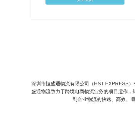
深圳市恒盛通物流有限公司（HST EXPRES
盛通物流致力于跨境电商物流业务的项目运作，
到企业物流的快速、高效、顺