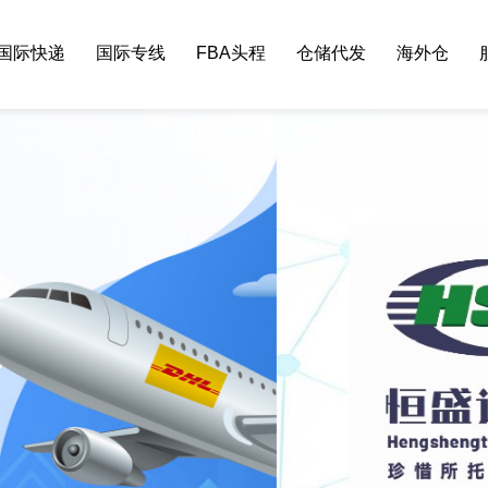
国际快递
国际专线
FBA头程
仓储代发
海外仓