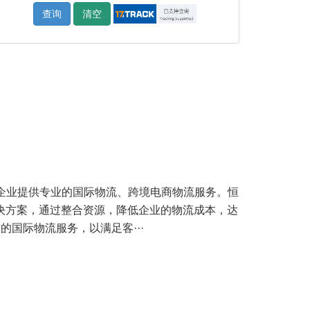
查询
清空
商业企业提供专业的国际物流、跨境电商物流服务。恒
决方案，通过整合资源，降低企业的物流成本，达
国际物流服务，以满足客···