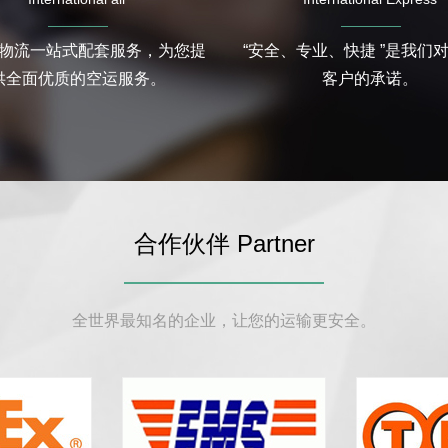
物流一站式配套服务，为您提
“安全、专业、快捷 ”是我们
供全面优质的空运服务。
客户的承诺。
合作伙伴 Partner
全世界最知名的企业，让您的运输更安全。