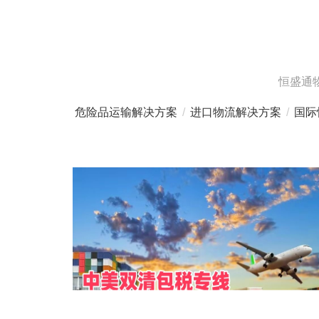
恒盛通
危险品运输解决方案
/
进口物流解决方案
/
国际