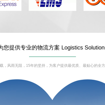
为您提供专业的物流方案 Logistics Solution
载，风雨无阻，15年的坚持，为客户提供最优质、最贴心的全