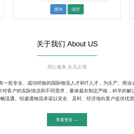
查询
清空
关于我们 About US
用心服务,永无止境
S）有一批专业、成功经验的国际物流人才和IT人才，为生产、
针对客户的实际情况和不同需求，量体裁衣制定严格，科学的解
畅流通。恒盛通物流承诺以安全、及时、经济地向客户提供优质的
查看更多 →