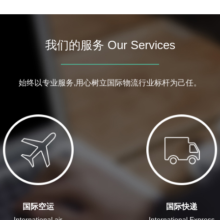
我们的服务 Our Services
始终以专业服务,用心树立国际物流行业标杆为己任。
国际空运
国际快递
International air
International Express