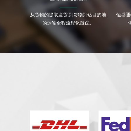
从货物的提取发货,到货物到达目的地
恒盛通
的运输全程流程化跟踪。