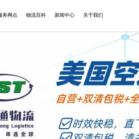
服务网点
物流百科
新闻中心
关于我们