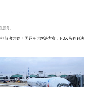
值服务。
拼箱解决方案
/
国际空运解决方案
/
FBA 头程解决