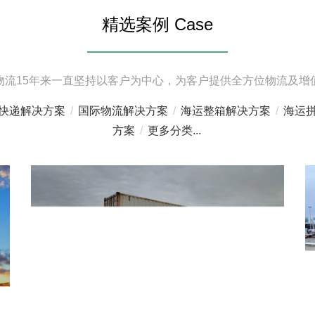
精选案例 Case
物流15年来一直坚持以客户为中心，为客户提供全方位物流及增
快递解决方案
/
国际物流解决方案
/
海运整箱解决方案
/
海运
方案
/
更多分类...