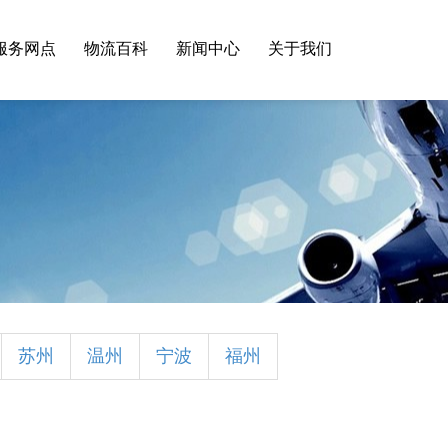
服务网点
物流百科
新闻中心
关于我们
苏州
温州
宁波
福州