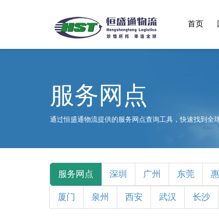
首页
服务网点
通过恒盛通物流提供的服务网点查询工具，快速找到全
服务网点
深圳
广州
东莞
厦门
泉州
西安
武汉
长沙