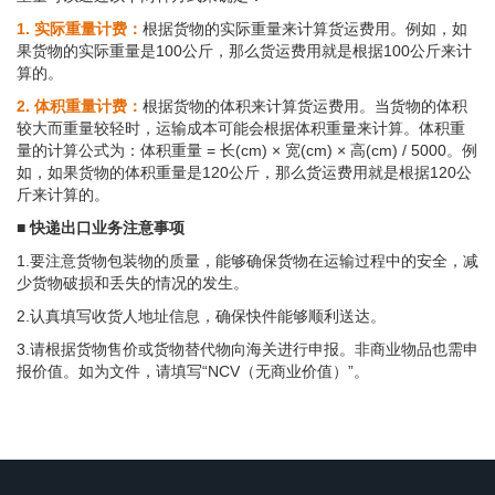
1. 实际重量计费：
根据货物的实际重量来计算货运费用。例如，如
果货物的实际重量是100公斤，那么货运费用就是根据100公斤来计
算的。
2. 体积重量计费：
根据货物的体积来计算货运费用。当货物的体积
较大而重量较轻时，运输成本可能会根据体积重量来计算。体积重
量的计算公式为：体积重量 = 长(cm) × 宽(cm) × 高(cm) / 5000。例
如，如果货物的体积重量是120公斤，那么货运费用就是根据120公
斤来计算的。
■ 快递出口业务注意事项
1.要注意货物包装物的质量，能够确保货物在运输过程中的安全，减
少货物破损和丢失的情况的发生。
2.认真填写收货人地址信息，确保快件能够顺利送达。
3.请根据货物售价或货物替代物向海关进行申报。非商业物品也需申
报价值。如为文件，请填写“NCV（无商业价值）”。