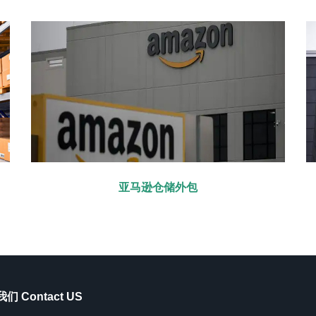
亚马逊仓储外包
们 Contact US