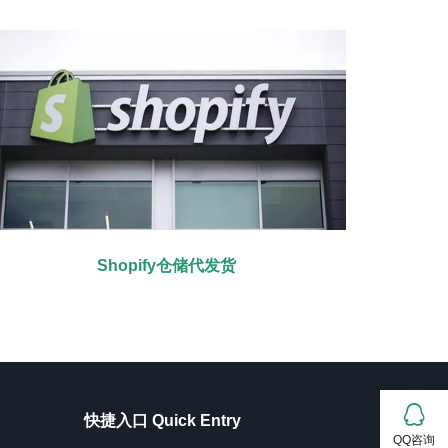
Shopify仓储代发货
快捷入口 Quick Entry
QQ咨询