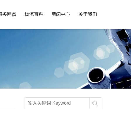
服务网点
物流百科
新闻中心
关于我们