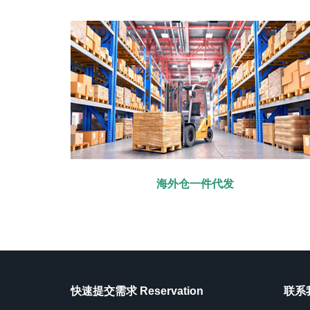
海外仓一件代发
快速提交需求 Reservation
联系我