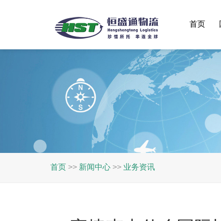
首页
首页
>>
新闻中心
>>
业务资讯