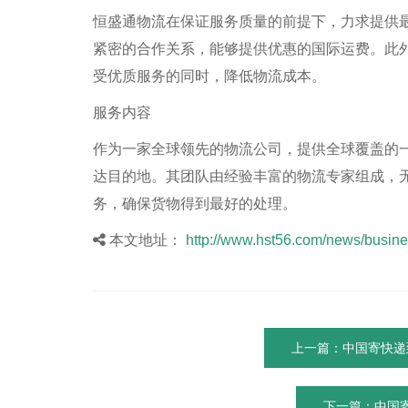
恒盛通物流在保证服务质量的前提下，力求提供
紧密的合作关系，能够提供优惠的国际运费。此
受优质服务的同时，降低物流成本。
服务内容
作为一家全球领先的物流公司，提供全球覆盖的
达目的地。其团队由经验丰富的物流专家组成，
务，确保货物得到最好的处理。
本文地址：
http://www.hst56.com/news/busine
上一篇：中国寄快递
下一篇：中国