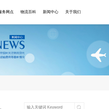
服务网点
物流百科
新闻中心
关于我们