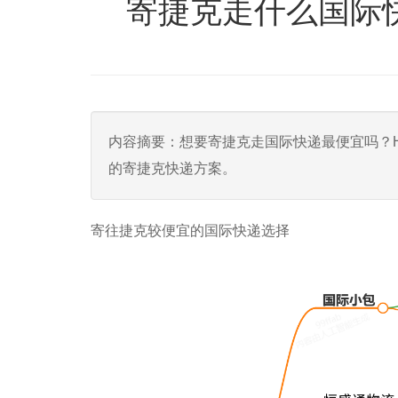
寄捷克走什么国际
内容摘要：想要寄捷克走国际快递最便宜吗？
的寄捷克快递方案。
寄往捷克较便宜的国际快递选择