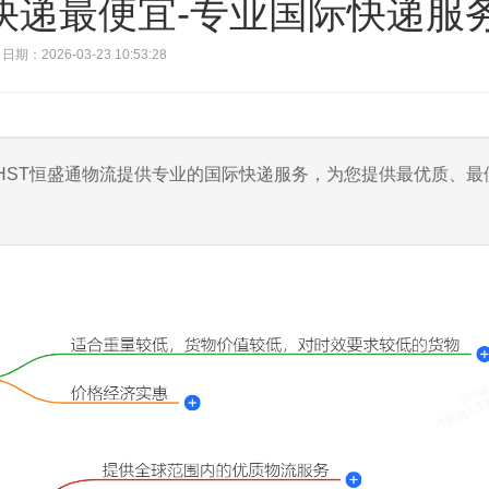
快递最便宜-专业国际快递服
日期：2026-03-23 10:53:28
HST恒盛通物流提供专业的国际快递服务，为您提供最优质、最