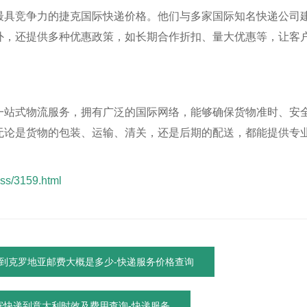
最具竞争力的捷克国际快递价格。他们与多家国际知名快递公司
外，还提供多种优惠政策，如长期合作折扣、量大优惠等，让客
一站式物流服务，拥有广泛的国际网络，能够确保货物准时、安
无论是货物的包装、运输、清关，还是后期的配送，都能提供专
ss/3159.html
到克罗地亚邮费大概是多少-快递服务价格查询
寄快递到意大利时效及费用查询-快递服务