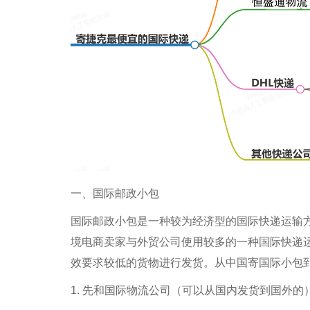
一、国际邮政小包
国际邮政小包是一种较为经济型的国际快递运输
境电商卖家与外贸公司使用较多的一种国际快递
效要求较低的货物进行发货。从中国寄国际小包
1. 先和国际物流公司（可以从国内发货到国外