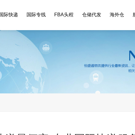
国际快递
国际专线
FBA头程
仓储代发
海外仓