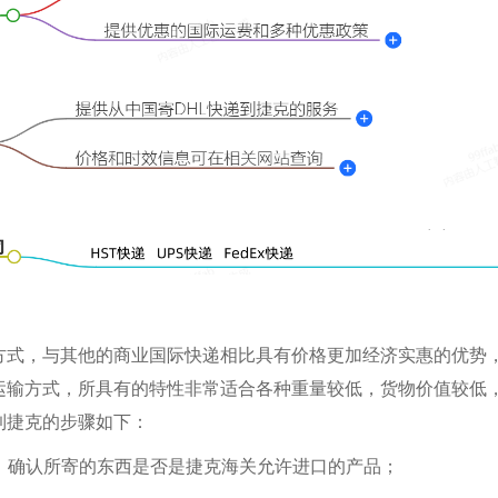
方式，与其他的商业国际快递相比具有价格更加经济实惠的优势
运输方式，所具有的特性非常适合各种重量较低，货物价值较低
到捷克的步骤如下：
的）确认所寄的东西是否是捷克海关允许进口的产品；