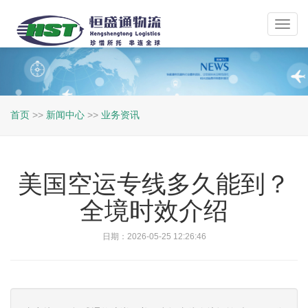
Toggl
navig
首页
>>
新闻中心
>>
业务资讯
美国空运专线多久能到？
全境时效介绍
日期：2026-05-25 12:26:46