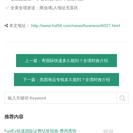
✅ 全美全境派送：商业/私人地址无盲区
本文地址：
http://www.hst56.com/news/business/6027.html
上一篇：寄国际快递多久能到？全境时效介绍
下一篇：美国海运专线多久能到？全境时效介绍
推荐内容
FedEx快递国际运费结算指南-费用透明···
03-22