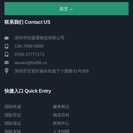
联系我们 Contact US
深圳市恒盛通物流有限公司
136-7000-6560
0755-27777171
steven@hst56.cn
深圳市宝安区福永街道下十围路31号355
快捷入口 Quick Entry
国际快递
服务网点
国际空运
物流百科
国际海运
新闻中心
国际专线
人才招聘