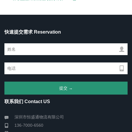
快速提交需求 Reservation
联系我们 Contact US
深圳市恒盛通物流有限公司
136-7000-6560