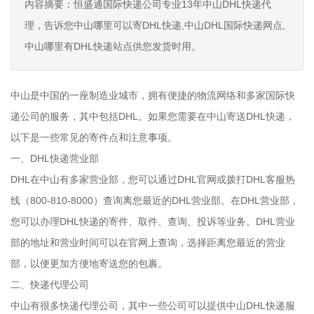
内容摘要：恒盛通国际快递公司专业13年中山DHL快递代
理，告诉您中山哪里可以寄DHL快递,中山DHL国际快递网点,
中山哪里有DHL快递站点供您发货时用。
中山是中国的一座制造业城市，拥有便捷的物流网络和多家国际快
递公司的服务，其中包括DHL。如果您需要在中山寄送DHL快递，
以下是一些常见的寄件点和注意事项。
一、DHL快递营业部
DHL在中山有多家营业部，您可以通过DHL官网或拨打DHL客服热
线（800-810-8000）查询离您最近的DHL营业部。在DHL营业部，
您可以办理DHL快递的寄件、取件、查询、投诉等业务。DHL营业
部的地址和营业时间可以在官网上查询，选择距离您最近的营业
部，以便更加方便地寄送您的包裹。
二、快递代理公司
中山有很多快递代理公司，其中一些公司可以提供中山DHL快递服