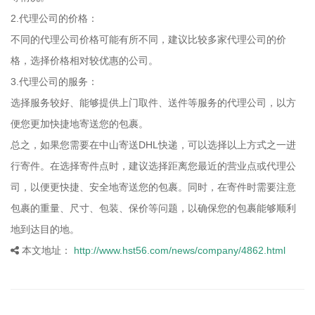
2.代理公司的价格：
不同的代理公司价格可能有所不同，建议比较多家代理公司的价
格，选择价格相对较优惠的公司。
3.代理公司的服务：
选择服务较好、能够提供上门取件、送件等服务的代理公司，以方
便您更加快捷地寄送您的包裹。
总之，如果您需要在中山寄送DHL快递，可以选择以上方式之一进
行寄件。在选择寄件点时，建议选择距离您最近的营业点或代理公
司，以便更快捷、安全地寄送您的包裹。同时，在寄件时需要注意
包裹的重量、尺寸、包装、保价等问题，以确保您的包裹能够顺利
地到达目的地。
本文地址：
http://www.hst56.com/news/company/4862.html