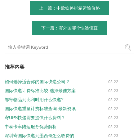
上一篇：中欧铁路拼箱运输价格
下一篇：寄外国哪个快递便宜
推荐内容
如何选择适合你的国际快递公司？
03-22
国际快递计费标准比较-选择最佳方案
03-23
邮寄物品到比利时用什么快递?
03-22
国际快递重量计费标准查询-最新资讯
03-22
寄UPS快递需要提供什么资料？
03-23
中泰卡车陆运服务优势解析
03-23
深圳寄国际快递到墨西哥怎么收费的
03-23