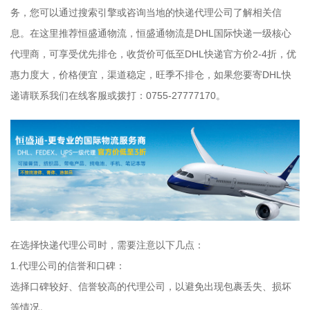
务，您可以通过搜索引擎或咨询当地的快递代理公司了解相关信
息。在这里推荐恒盛通物流，恒盛通物流是DHL国际快递一级核心
代理商，可享受优先排仓，收货价可低至DHL快递官方价2-4折，优
惠力度大，价格便宜，渠道稳定，旺季不排仓，如果您要寄DHL快
递请联系我们在线客服或拨打：0755-27777170。
在选择快递代理公司时，需要注意以下几点：
1.代理公司的信誉和口碑：
选择口碑较好、信誉较高的代理公司，以避免出现包裹丢失、损坏
等情况。