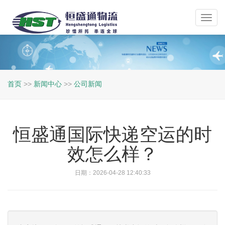
Toggl
navig
首页
>>
新闻中心
>>
公司新闻
恒盛通国际快递空运的时
效怎么样？
日期：2026-04-28 12:40:33