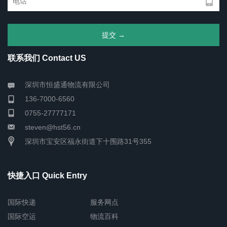
联系我们 Contact US
深圳市恒盛通物流有限公司
136-7000-6560
0755-27777171
steven@hst56.cn
深圳市宝安区福永街道下十围路31号355
快捷入口 Quick Entry
国际快递
服务网点
国际空运
物流百科