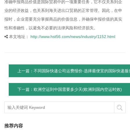
准确申报商品价值是国际贸易中的一项重要任务，它不仅关系到企
业的经济效益，也关系到海关进出口贸易的正常管理。因此，在申
报时，企业需要充分掌握商品的价值信息，并确保申报价值的真实
性和准确性，以避免不必要的法律风险和经济损失。
本文地址：
http://www.hst56.com/news/industry/1152.html
上一篇：不同国际快递公司运费报价-选择最便宜的国际快递服
下一篇：欧洲空运到中国需要多少天(欧洲到国内空运时效)
推荐内容