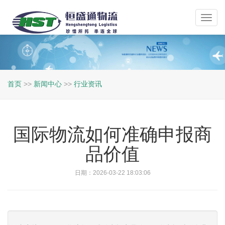
Toggl
navig
首页
>>
新闻中心
>>
行业资讯
国际物流如何准确申报商
品价值
日期：2026-03-22 18:03:06