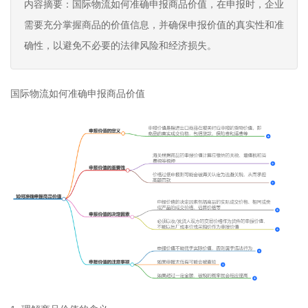
内容摘要：国际物流如何准确申报商品价值，在申报时，企业
需要充分掌握商品的价值信息，并确保申报价值的真实性和准
确性，以避免不必要的法律风险和经济损失。
国际物流如何准确申报商品价值