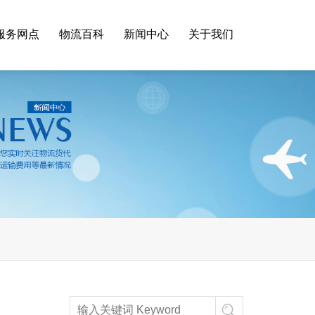
服务网点
物流百科
新闻中心
关于我们