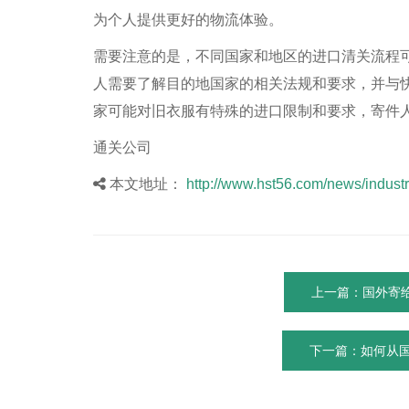
为个人提供更好的物流体验。
需要注意的是，不同国家和地区的进口清关流程
人需要了解目的地国家的相关法规和要求，并与
家可能对旧衣服有特殊的进口限制和要求，寄件
通关公司
本文地址：
http://www.hst56.com/news/industr
上一篇：国外寄
下一篇：如何从国