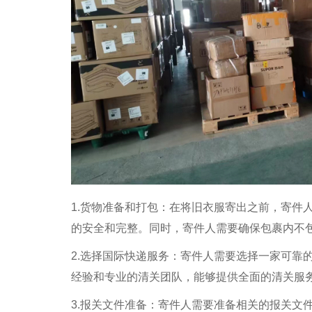
1.货物准备和打包：在将旧衣服寄出之前，寄件
的安全和完整。同时，寄件人需要确保包裹内不
2.选择国际快递服务：寄件人需要选择一家可靠
经验和专业的清关团队，能够提供全面的清关服
3.报关文件准备：寄件人需要准备相关的报关文