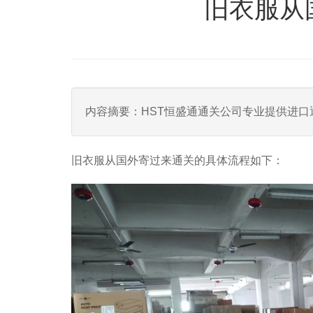
旧衣服从
内容摘要：HST恒盛通通关公司专业提供进
旧衣服从国外寄过来通关的具体流程如下：