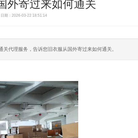
国外寄过来如何通关
日期：2026-03-22 18:51:14
口通关代理服务，告诉您旧衣服从国外寄过来如何通关。