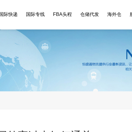
国际快递
国际专线
FBA头程
仓储代发
海外仓