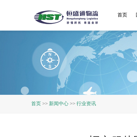
首页
首页
>>
新闻中心
>>
行业资讯