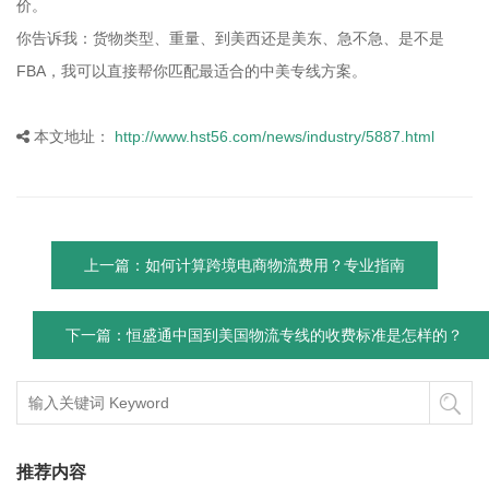
价。
你告诉我：货物类型、重量、到美西还是美东、急不急、是不是
FBA，我可以直接帮你匹配最适合的中美专线方案。
本文地址：
http://www.hst56.com/news/industry/5887.html
上一篇：如何计算跨境电商物流费用？专业指南
下一篇：恒盛通中国到美国物流专线的收费标准是怎样的？
推荐内容