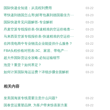
国际快递全知道：从流程到费用
03-22
寄快递到德国怎么寄(邮寄包裹到德国最佳方···
03-23
国际快递常见问题解答-专业解析
03-23
丹麦空派专线报价表-快速精准的空运价格查···
03-23
马来西亚空派专线报价表-快速精准的空运价···
03-23
在跨境电商中专业物流企业能提供什么服务？
03-22
FBA头程价格对照表-3C、家居、带电产···
03-22
超大件国际货运全攻略-必知运输细节
03-23
泡货？重货？如何界定？
03-22
如何计算国际海运运费？详细步骤全面解析
03-23
相关内容
发美国海派专线需要注意什么问题?
03-22
国泰货运重塑品牌, 为客户带来惊喜新方案
03-22