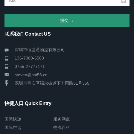
联系我们 Contact US
深圳市恒盛通物流有限公司
136-7000-6560
0755-27777171
steven@hst56.cn
深圳市宝安区福永街道下十围路31号355
快捷入口 Quick Entry
国际快递
服务网点
国际空运
物流百科