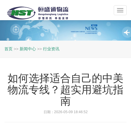
Toggl
navig
首页
>>
新闻中心
>>
行业资讯
如何选择适合自己的中美
物流专线？超实用避坑指
南
日期：2026-05-09 18:46:52