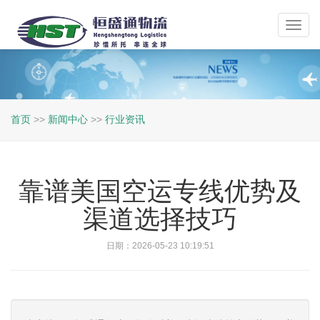
Toggl
navig
首页
>>
新闻中心
>>
行业资讯
靠谱美国空运专线优势及
渠道选择技巧
日期：2026-05-23 10:19:51