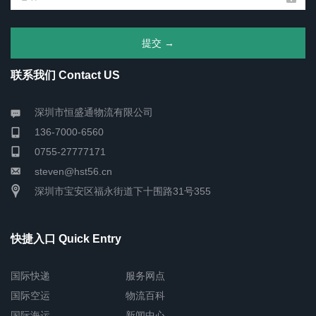
联系我们 Contact US
深圳市恒盛通物流有限公司
136-7000-6560
0755-27777171
steven@hst56.cn
深圳市宝安区福永街道下十围路31号355
快捷入口 Quick Entry
国际快递
服务网点
国际空运
物流百科
国际海运
新闻中心