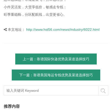
小件灵活发，大货享低价，敏感走专线；
旺季重稳舱，分区配航线，出货更省心。
本文地址：
http://www.hst56.com/news/industry/6022.html
上一篇：靠谱国际快递优势及渠道选择技巧
下一篇：靠谱美国海运专线优势及渠道选择技巧
推荐内容