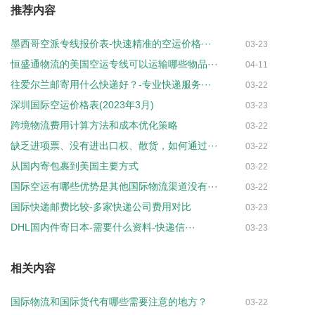
推荐内容
墨西哥空派专线报价表-快速精准的空运价格···
03-23
恒盛通物流的美国空运专线可以运输哪些物品···
04-11
往爱尔兰邮寄用什么快递好？-专业快递服务···
03-22
深圳国际空运价格表(2023年3月)
03-23
跨境物流费用计算方法和成本优化策略
03-22
缺乏进项票、没有进出口权、散货，如何通过···
03-22
从国内寄包裹到美国主要方式
03-22
国际空运有哪些优势是其他国际物流渠道没有···
03-22
国际快递邮费比较-多家快递公司费用对比
03-23
DHL国内件寄日本-需要什么资料-快递信···
03-23
相关内容
国际物流和国际货代有哪些需要注意的地方？
03-22