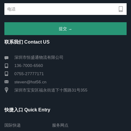
联系我们 Contact US
深圳市恒盛通物流有限公司
136-7000-6560
0755-27777171
steven@hst56.cn
深圳市宝安区福永街道下十围路31号355
快捷入口 Quick Entry
国际快递
服务网点