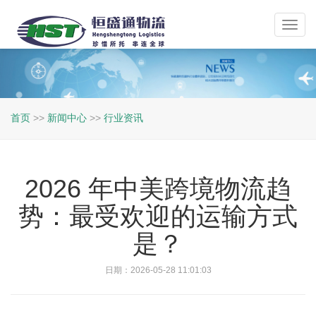
Toggl
navig
首页
>>
新闻中心
>>
行业资讯
2026 年中美跨境物流趋
势：最受欢迎的运输方式
是？
日期：2026-05-28 11:01:03