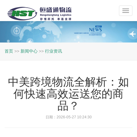
Toggl
navig
首页
>>
新闻中心
>>
行业资讯
中美跨境物流全解析：如
何快速高效运送您的商
品？
日期：2026-05-27 10:24:30