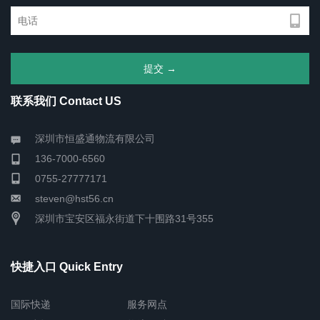
联系我们 Contact US
深圳市恒盛通物流有限公司
136-7000-6560
0755-27777171
steven@hst56.cn
深圳市宝安区福永街道下十围路31号355
快捷入口 Quick Entry
国际快递
服务网点