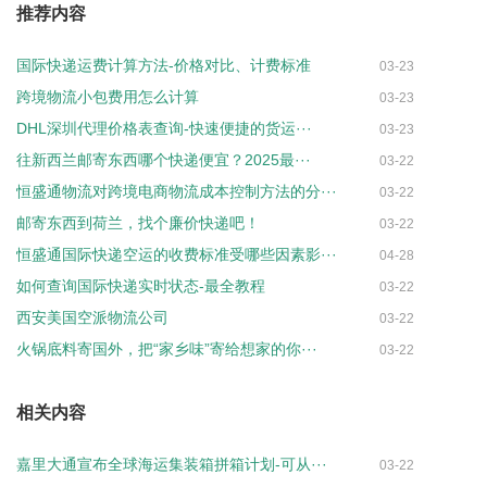
推荐内容
国际快递运费计算方法-价格对比、计费标准
03-23
跨境物流小包费用怎么计算
03-23
DHL深圳代理价格表查询-快速便捷的货运···
03-23
往新西兰邮寄东西哪个快递便宜？2025最···
03-22
恒盛通物流对跨境电商物流成本控制方法的分···
03-22
邮寄东西到荷兰，找个廉价快递吧！
03-22
恒盛通国际快递空运的收费标准受哪些因素影···
04-28
如何查询国际快递实时状态-最全教程
03-22
西安美国空派物流公司
03-22
火锅底料寄国外，把“家乡味”寄给想家的你···
03-22
相关内容
嘉里大通宣布全球海运集装箱拼箱计划-可从···
03-22