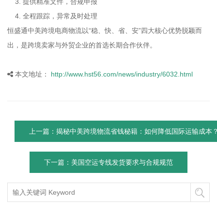
3. 提供精准文件，合规申报
4. 全程跟踪，异常及时处理
恒盛通中美跨境电商物流以“稳、快、省、安”四大核心优势脱颖而
出，是跨境卖家与外贸企业的首选长期合作伙伴。
本文地址：
http://www.hst56.com/news/industry/6032.html
上一篇：揭秘中美跨境物流省钱秘籍：如何降低国际运输成本
下一篇：美国空运专线发货要求与合规规范