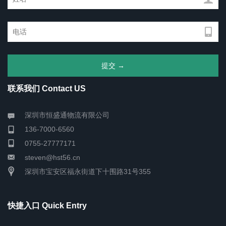
联系我们 Contact US
深圳市恒盛通物流有限公司
136-7000-6560
0755-27777171
steven@hst56.cn
深圳市宝安区福永街道下十围路31号355
快捷入口 Quick Entry