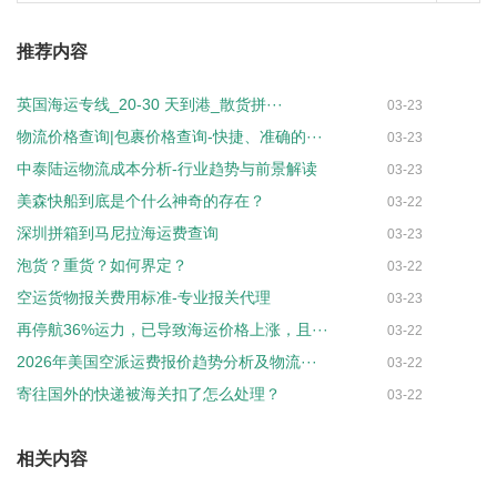
推荐内容
英国海运专线_20-30 天到港_散货拼···
03-23
物流价格查询|包裹价格查询-快捷、准确的···
03-23
中泰陆运物流成本分析-行业趋势与前景解读
03-23
美森快船到底是个什么神奇的存在？
03-22
深圳拼箱到马尼拉海运费查询
03-23
泡货？重货？如何界定？
03-22
空运货物报关费用标准-专业报关代理
03-23
再停航36%运力，已导致海运价格上涨，且···
03-22
2026年美国空派运费报价趋势分析及物流···
03-22
寄往国外的快递被海关扣了怎么处理？
03-22
相关内容