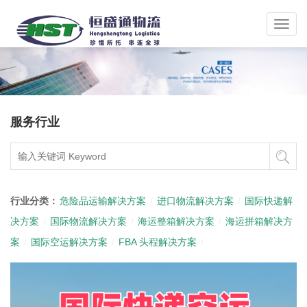
Toggl
navig
服务行业
行业分类：
危险品运输解决方案
/
进口物流解决方案
/
国际快递解
决方案
/
国际物流解决方案
/
海运整箱解决方案
/
海运拼箱解决方
案
/
国际空运解决方案
/
FBA 头程解决方案
/