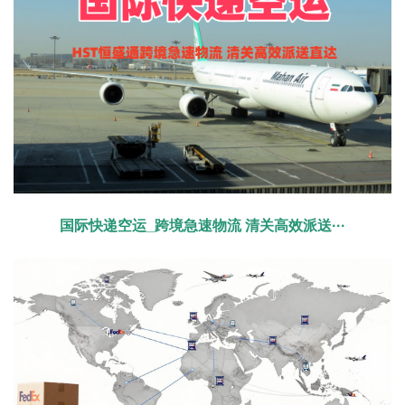
国际快递空运_跨境急速物流 清关高效派送···