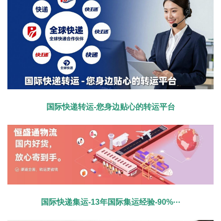
国际快递转运-您身边贴心的转运平台
国际快递集运-13年国际集运经验-90%···