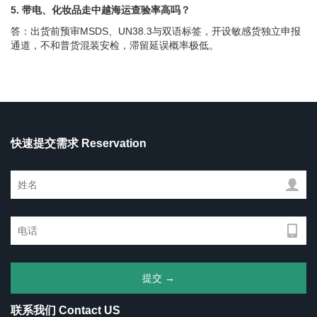
5. 带电、化妆品走中越海运查验率高吗？
答：出货前预审MSDS、UN38.3与双语标签，开设敏感货独立申报
通道，不和普货混装安检，滞留延误概率极低。
快速提交需求 Reservation
联系我们 Contact US