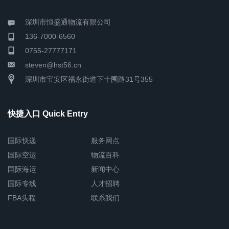
深圳市恒盛通物流有限公司
136-7000-6560
0755-27777171
steven@hst56.cn
深圳市宝安区福永街道下十围路31号355
快捷入口 Quick Entry
国际快递
服务网点
国际空运
物流百科
国际海运
新闻中心
国际专线
人才招聘
FBA头程
联系我们