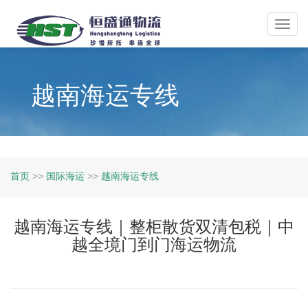
Toggl
navig
越南海运专线
首页
>>
国际海运
>>
越南海运专线
越南海运专线｜整柜散货双清包税｜中
越全境门到门海运物流