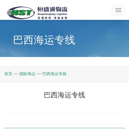
Toggl
navig
巴西海运专线
首页
>>
国际海运
>>
巴西海运专线
巴西海运专线