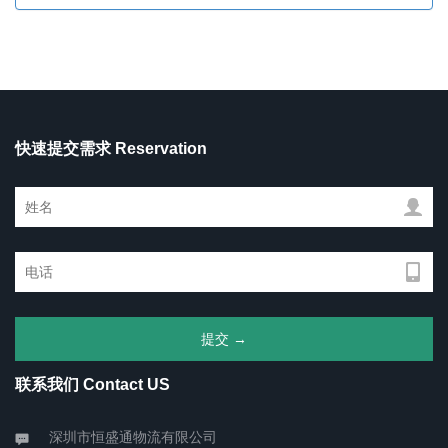
快速提交需求 Reservation
联系我们 Contact US
深圳市恒盛通物流有限公司