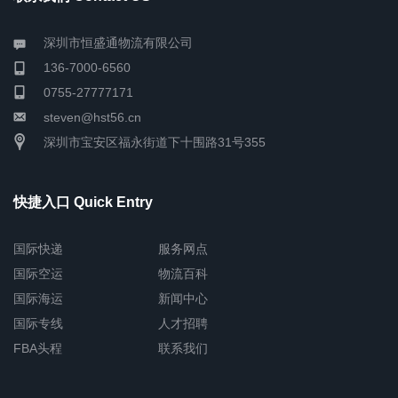
深圳市恒盛通物流有限公司
136-7000-6560
0755-27777171
steven@hst56.cn
深圳市宝安区福永街道下十围路31号355
快捷入口 Quick Entry
国际快递
服务网点
国际空运
物流百科
国际海运
新闻中心
国际专线
人才招聘
FBA头程
联系我们