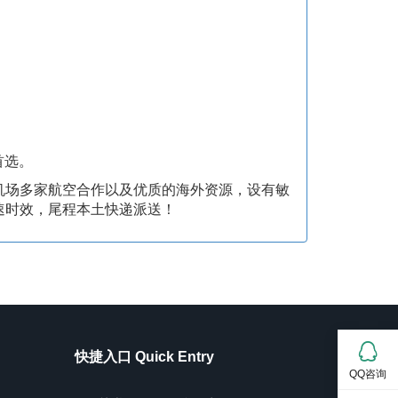
首选。
机场多家航空合作以及优质的海外资源，设有敏
速时效，尾程本土快递派送！
快捷入口 Quick Entry
QQ咨询