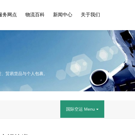
服务网点
物流百科
新闻中心
关于我们
货、贸易货品与个人包裹。
国际空运 Menu