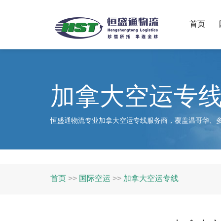
首页
加拿大空运专
恒盛通物流专业加拿大空运专线服务商，覆盖温哥华、
首页
>>
国际空运
>>
加拿大空运专线