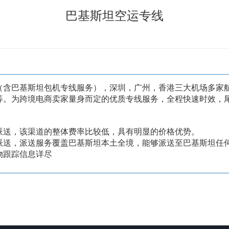
巴基斯坦空运专线
（含巴基斯坦包机专线服务），深圳，广州，香港三大机场多家
等。为跨境电商卖家量身而定的优质专线服务，全程快速时效，
派送，该渠道的整体费率比较低，具有明显的价格优势。
派送，派送服务覆盖巴基斯坦本土全境，能够派送至巴基斯坦任
物跟踪信息详尽