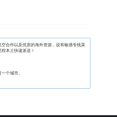
航空合作以及优质的海外资源，设有敏感专线渠
尾程本土快递派送！
何一个城市。