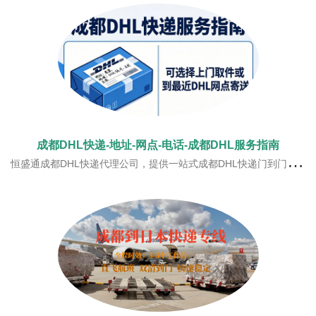
成都DHL快递-地址-网点-电话-成都DHL服务指南
恒盛通成都DHL快递代理公司，提供一站式成都DHL快递门到门服务！