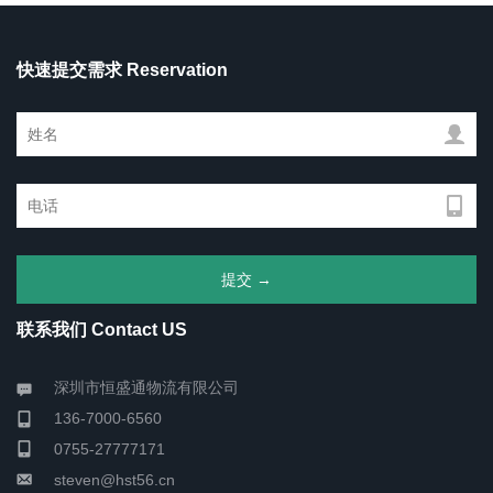
快速提交需求 Reservation
联系我们 Contact US
深圳市恒盛通物流有限公司
136-7000-6560
0755-27777171
steven@hst56.cn