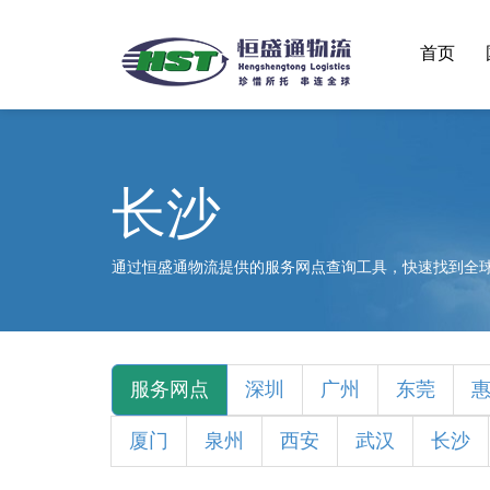
首页
长沙
通过恒盛通物流提供的服务网点查询工具，快速找到全
服务网点
深圳
广州
东莞
厦门
泉州
西安
武汉
长沙