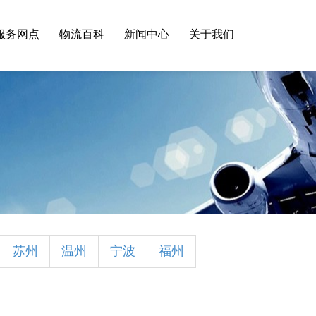
服务网点
物流百科
新闻中心
关于我们
苏州
温州
宁波
福州