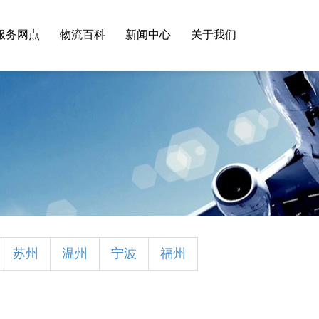
服务网点
物流百科
新闻中心
关于我们
苏州
温州
宁波
福州