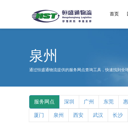
首页
泉州
通过恒盛通物流提供的服务网点查询工具，快速找到全
服务网点
深圳
广州
东莞
厦门
泉州
西安
武汉
长沙