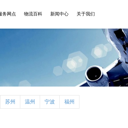
服务网点
物流百科
新闻中心
关于我们
苏州
温州
宁波
福州