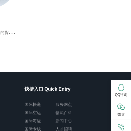
球多个航线。
快捷入口 Quick Entry
QQ咨询
国际快递
服务网点
国际空运
物流百科
微信
国际海运
新闻中心
国际专线
人才招聘