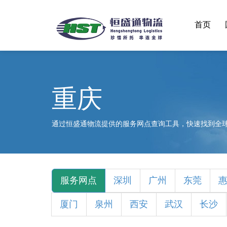
首页
重庆
通过恒盛通物流提供的服务网点查询工具，快速找到全
服务网点
深圳
广州
东莞
厦门
泉州
西安
武汉
长沙